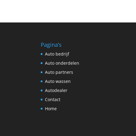
Pagina’s
Auto bedrijf
Auto onderdelen
Auto partners
Auto wassen
Autodealer
Contact
Home