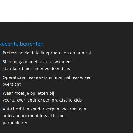
Recente berichten
Professionele detailingproducten en hun rol
Slim omgaan met je auto: wanneer
standaard niet meer voldoende is
Operational lease versus financial lease: een
overzicht
Waar moet je op letten bij
voertuigverlichting? Een praktische gids
Auto bezitten zonder zorgen: waarom een
auto-abonnement ideaal is voor
particulieren