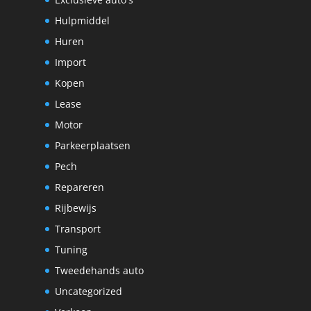
Hulpmiddel
Huren
Import
Kopen
Lease
Motor
Parkeerplaatsen
Pech
Repareren
Rijbewijs
Transport
Tuning
Tweedehands auto
Uncategorized