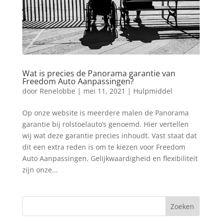
Wat is precies de Panorama garantie van
Freedom Auto Aanpassingen?
door
Renelobbe
|
mei 11, 2021
|
Hulpmiddel
Op onze website is meerdere malen de Panorama
garantie bij rolstoelauto’s genoemd. Hier vertellen
wij wat deze garantie precies inhoudt. Vast staat dat
dit een extra reden is om te kiezen voor Freedom
Auto Aanpassingen. Gelijkwaardigheid en flexibiliteit
zijn onze...