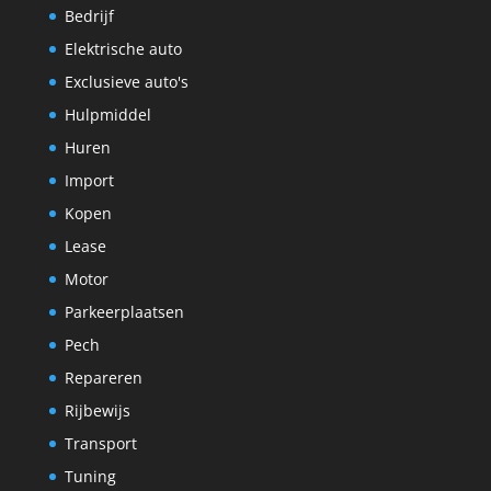
Bedrijf
Elektrische auto
Exclusieve auto's
Hulpmiddel
Huren
Import
Kopen
Lease
Motor
Parkeerplaatsen
Pech
Repareren
Rijbewijs
Transport
Tuning