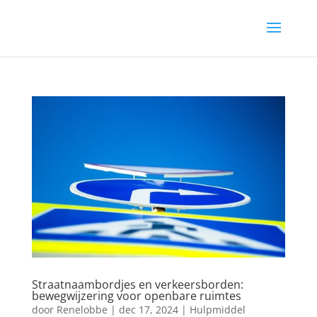
Straatnaambordjes en verkeersborden:
bewegwijzering voor openbare ruimtes
door
Renelobbe
|
dec 17, 2024
|
Hulpmiddel