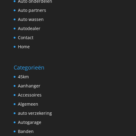
Auto onderdelen
Auto partners
Auto wassen
Autodealer
Contact
Home
Categorieën
45km
Aanhanger
Accessoires
Algemeen
auto verzekering
Autogarage
Banden