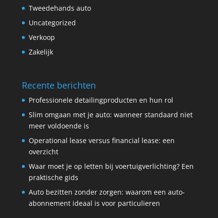
Tweedehands auto
Uncategorized
Verkoop
Zakelijk
Recente berichten
Professionele detailingproducten en hun rol
Slim omgaan met je auto: wanneer standaard niet
meer voldoende is
Operational lease versus financial lease: een
overzicht
Waar moet je op letten bij voertuigverlichting? Een
praktische gids
Auto bezitten zonder zorgen: waarom een auto-
abonnement ideaal is voor particulieren