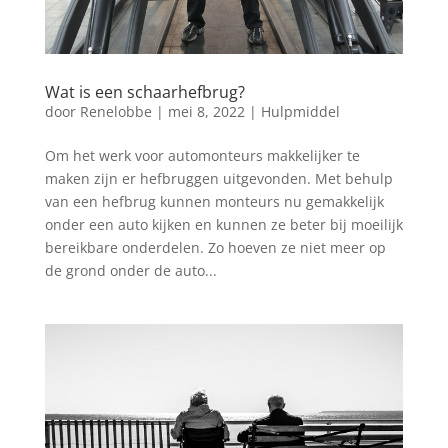
Wat is een schaarhefbrug?
door
Renelobbe
|
mei 8, 2022
|
Hulpmiddel
Om het werk voor automonteurs makkelijker te
maken zijn er hefbruggen uitgevonden. Met behulp
van een hefbrug kunnen monteurs nu gemakkelijk
onder een auto kijken en kunnen ze beter bij moeilijk
bereikbare onderdelen. Zo hoeven ze niet meer op
de grond onder de auto...