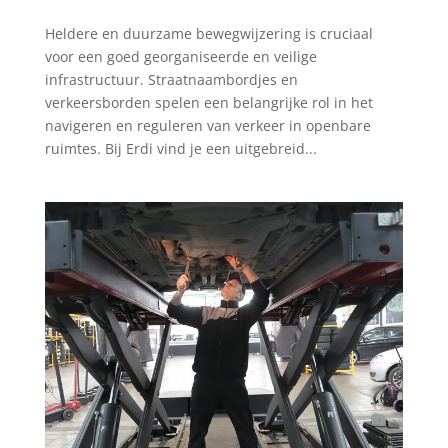
Heldere en duurzame bewegwijzering is cruciaal
voor een goed georganiseerde en veilige
infrastructuur. Straatnaambordjes en
verkeersborden spelen een belangrijke rol in het
navigeren en reguleren van verkeer in openbare
ruimtes. Bij Erdi vind je een uitgebreid...