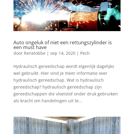
Auto ongeluk of niet een rettungszylinder is
een must have
door
Renelobbe
|
sep 14, 2020
|
Pech
Hydraulisch gereedschap wordt eigenlijk dagelijks
wel gebruikt. Hier vind je meer informatie over
hydraulisch gereedschap. Wat is hydraulisch
gereedschap? hydraulisch gereedschap zijn
gereedschappen die vloeistof onder druk gebruiken
als kracht om handelingen uit te...