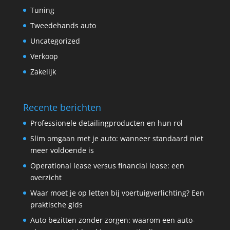
Tuning
Tweedehands auto
Uncategorized
Verkoop
Zakelijk
Recente berichten
Professionele detailingproducten en hun rol
Slim omgaan met je auto: wanneer standaard niet
meer voldoende is
Operational lease versus financial lease: een
overzicht
Waar moet je op letten bij voertuigverlichting? Een
praktische gids
Auto bezitten zonder zorgen: waarom een auto-