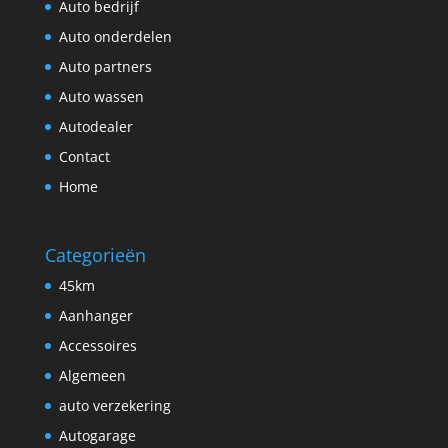
Auto bedrijf
Auto onderdelen
Auto partners
Auto wassen
Autodealer
Contact
Home
Categorieën
45km
Aanhanger
Accessoires
Algemeen
auto verzekering
Autogarage