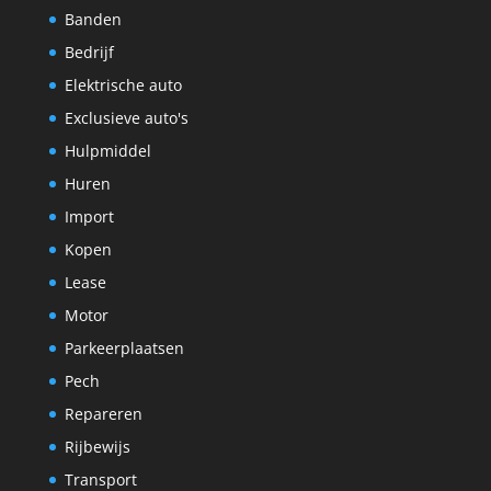
Banden
Bedrijf
Elektrische auto
Exclusieve auto's
Hulpmiddel
Huren
Import
Kopen
Lease
Motor
Parkeerplaatsen
Pech
Repareren
Rijbewijs
Transport