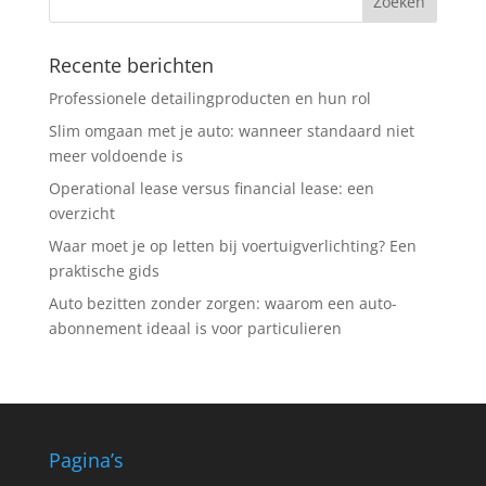
Recente berichten
Professionele detailingproducten en hun rol
Slim omgaan met je auto: wanneer standaard niet
meer voldoende is
Operational lease versus financial lease: een
overzicht
Waar moet je op letten bij voertuigverlichting? Een
praktische gids
Auto bezitten zonder zorgen: waarom een auto-
abonnement ideaal is voor particulieren
Pagina’s