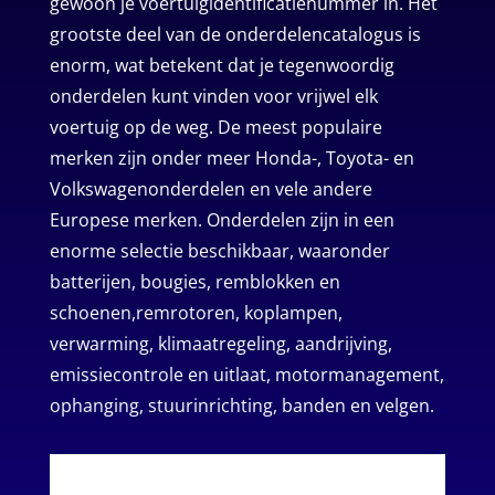
gewoon je voertuigidentificatienummer in. Het
grootste deel van de onderdelencatalogus is
enorm, wat betekent dat je tegenwoordig
onderdelen kunt vinden voor vrijwel elk
voertuig op de weg. De meest populaire
merken zijn onder meer Honda-, Toyota- en
Volkswagenonderdelen en vele andere
Europese merken. Onderdelen zijn in een
enorme selectie beschikbaar, waaronder
batterijen, bougies, remblokken en
schoenen,remrotoren, koplampen,
verwarming, klimaatregeling, aandrijving,
emissiecontrole en uitlaat, motormanagement,
ophanging, stuurinrichting, banden en velgen.