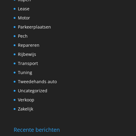
Lease
Motor
Parkeerplaatsen
Pech
Repareren
Rijbewijs
Transport
Tuning
Tweedehands auto
Uncategorized
Verkoop
Zakelijk
Recente berichten