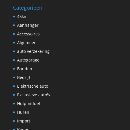
Categorieën
45km
Aanhanger
Accessoires
Algemeen
auto verzekering
Autogarage
Banden
Bedrijf
Elektrische auto
Exclusieve auto's
Hulpmiddel
Huren
Import
Kopen