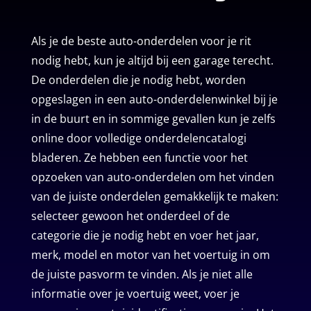
Als je de beste auto-onderdelen voor je rit
nodig hebt, kun je altijd bij een garage terecht.
De onderdelen die je nodig hebt, worden
opgeslagen in een auto-onderdelenwinkel bij je
in de buurt en in sommige gevallen kun je zelfs
online door volledige onderdelencatalogi
bladeren. Ze hebben een functie voor het
opzoeken van auto-onderdelen om het vinden
van de juiste onderdelen gemakkelijk te maken:
selecteer gewoon het onderdeel of de
categorie die je nodig hebt en voer het jaar,
merk, model en motor van het voertuig in om
de juiste pasvorm te vinden. Als je niet alle
informatie over je voertuig weet, voer je