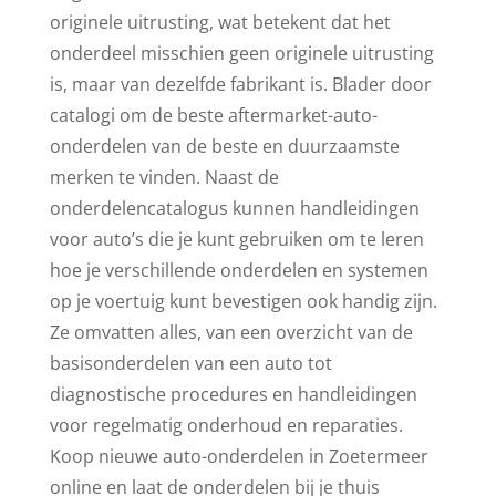
originele uitrusting, wat betekent dat het
onderdeel misschien geen originele uitrusting
is, maar van dezelfde fabrikant is. Blader door
catalogi om de beste aftermarket-auto-
onderdelen van de beste en duurzaamste
merken te vinden. Naast de
onderdelencatalogus kunnen handleidingen
voor auto’s die je kunt gebruiken om te leren
hoe je verschillende onderdelen en systemen
op je voertuig kunt bevestigen ook handig zijn.
Ze omvatten alles, van een overzicht van de
basisonderdelen van een auto tot
diagnostische procedures en handleidingen
voor regelmatig onderhoud en reparaties.
Koop nieuwe auto-onderdelen in Zoetermeer
online en laat de onderdelen bij je thuis