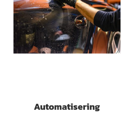
Automatisering