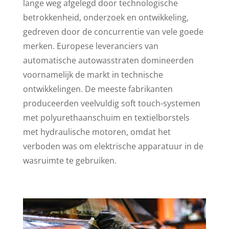
lange weg afgelegd door technologische
betrokkenheid, onderzoek en ontwikkeling,
gedreven door de concurrentie van vele goede
merken. Europese leveranciers van
automatische autowasstraten domineerden
voornamelijk de markt in technische
ontwikkelingen. De meeste fabrikanten
produceerden veelvuldig soft touch-systemen
met polyurethaanschuim en textielborstels
met hydraulische motoren, omdat het
verboden was om elektrische apparatuur in de
wasruimte te gebruiken.