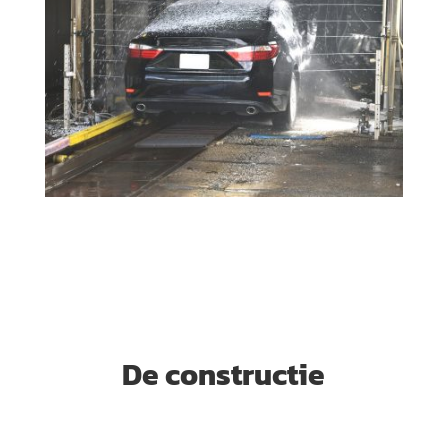
De constructie