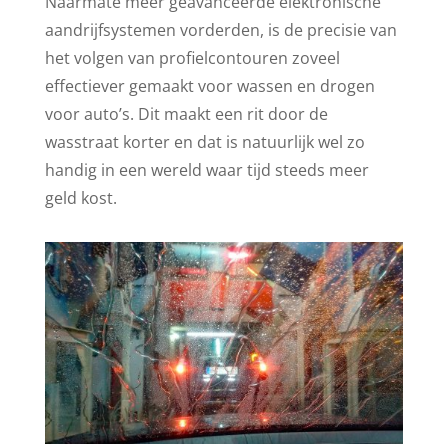
Naarmate meer geavanceerde elektronische
aandrijfsystemen vorderden, is de precisie van
het volgen van profielcontouren zoveel
effectiever gemaakt voor wassen en drogen
voor auto’s. Dit maakt een rit door de
wasstraat korter en dat is natuurlijk wel zo
handig in een wereld waar tijd steeds meer
geld kost.