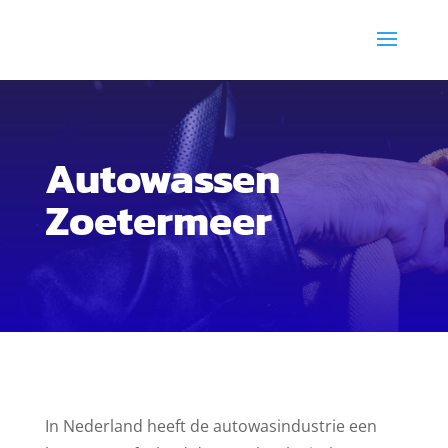
Autowassen
Zoetermeer
In Nederland heeft de autowasindustrie een