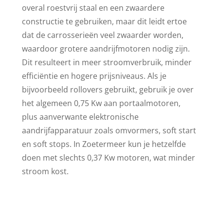
overal roestvrij staal en een zwaardere
constructie te gebruiken, maar dit leidt ertoe
dat de carrosserieën veel zwaarder worden,
waardoor grotere aandrijfmotoren nodig zijn.
Dit resulteert in meer stroomverbruik, minder
efficiëntie en hogere prijsniveaus. Als je
bijvoorbeeld rollovers gebruikt, gebruik je over
het algemeen 0,75 Kw aan portaalmotoren,
plus aanverwante elektronische
aandrijfapparatuur zoals omvormers, soft start
en soft stops. In Zoetermeer kun je hetzelfde
doen met slechts 0,37 Kw motoren, wat minder
stroom kost.