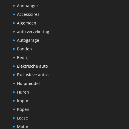
Aanhanger
Accessoires
Algemeen
auto verzekering
Autogarage
Banden
Bedrijf
Elektrische auto
Exclusieve auto's
Hulpmiddel
Huren
Import
Kopen
Lease
Motor