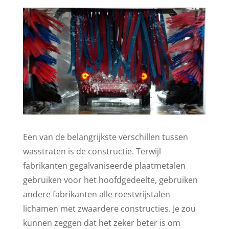
Een van de belangrijkste verschillen tussen
wasstraten is de constructie. Terwijl
fabrikanten gegalvaniseerde plaatmetalen
gebruiken voor het hoofdgedeelte, gebruiken
andere fabrikanten alle roestvrijstalen
lichamen met zwaardere constructies. Je zou
kunnen zeggen dat het zeker beter is om