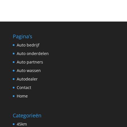
Pagina’s
Auto bedrijf
Auto onderdelen
Auto partners
Auto wassen
Autodealer
Contact
Home
Categorieën
45km