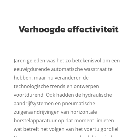
Verhoogde effectiviteit
Jaren geleden was het zo betekenisvol om een
eeuwigdurende automatische wasstraat te
hebben, maar nu veranderen de
technologische trends en ontwerpen
voortdurend. Ook hadden de hydraulische
aandrijfsystemen en pneumatische
zuigeraandrijvingen van horizontale
borstelapparatuur op dat moment limieten
wat betreft het volgen van het voertuigprofiel.