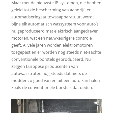
Maar met de nieuwste IP-systemen, die hebben
geleid tot de bescherming van aandrijf- en
automatiseringsautowasapparatuur, wordt
bijna elk automatisch wassysteem voor auto’s
nu geproduceerd met elektrisch aangedreven
motoren, wat een nauwkeurigere controle
geeft. Al vele jaren worden elektromotoren
toegepast en er worden nog steeds niet-zachte
conventionele borstels geproduceerd. Nu
zeggen Europese producenten van
autowasstraten nog steeds dat niets de
modder zo goed van en uit een auto kan halen
zoals de conventionele borstels dat deden.