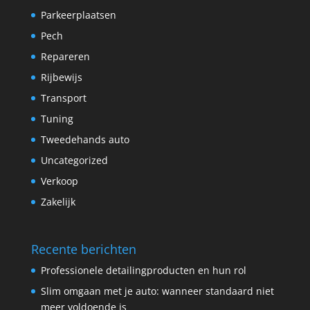
Parkeerplaatsen
Pech
Repareren
Rijbewijs
Transport
Tuning
Tweedehands auto
Uncategorized
Verkoop
Zakelijk
Recente berichten
Professionele detailingproducten en hun rol
Slim omgaan met je auto: wanneer standaard niet
meer voldoende is