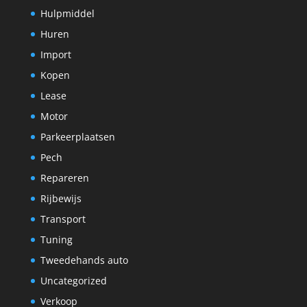
Hulpmiddel
Huren
Import
Kopen
Lease
Motor
Parkeerplaatsen
Pech
Repareren
Rijbewijs
Transport
Tuning
Tweedehands auto
Uncategorized
Verkoop