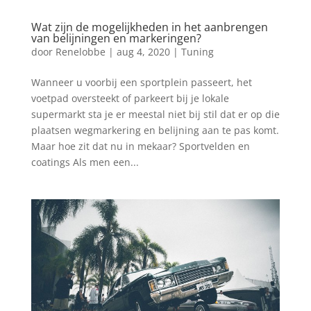
Wat zijn de mogelijkheden in het aanbrengen
van belijningen en markeringen?
door
Renelobbe
|
aug 4, 2020
|
Tuning
Wanneer u voorbij een sportplein passeert, het
voetpad oversteekt of parkeert bij je lokale
supermarkt sta je er meestal niet bij stil dat er op die
plaatsen wegmarkering en belijning aan te pas komt.
Maar hoe zit dat nu in mekaar? Sportvelden en
coatings Als men een...