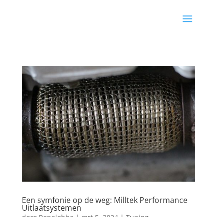
Een symfonie op de weg: Milltek Performance
Uitlaatsystemen