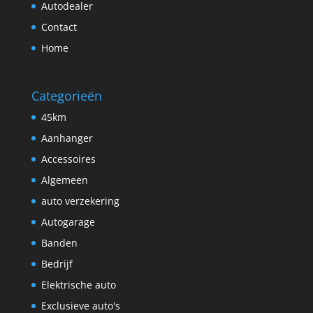
Autodealer
Contact
Home
Categorieën
45km
Aanhanger
Accessoires
Algemeen
auto verzekering
Autogarage
Banden
Bedrijf
Elektrische auto
Exclusieve auto's