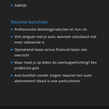
Zakelijk
Recente berichten
Professionele detailingproducten en hun rol
Slim omgaan met je auto: wanneer standaard niet
meer voldoende is
Operational lease versus financial lease: een
overzicht
Waar moet je op letten bij voertuigverlichting? Een
praktische gids
Auto bezitten zonder zorgen: waarom een auto-
abonnement ideaal is voor particulieren