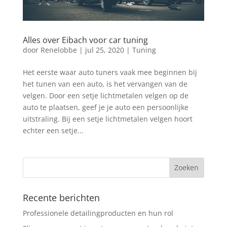
Alles over Eibach voor car tuning
door
Renelobbe
|
jul 25, 2020
|
Tuning
Het eerste waar auto tuners vaak mee beginnen bij
het tunen van een auto, is het vervangen van de
velgen. Door een setje lichtmetalen velgen op de
auto te plaatsen, geef je je auto een persoonlijke
uitstraling. Bij een setje lichtmetalen velgen hoort
echter een setje...
Recente berichten
Professionele detailingproducten en hun rol