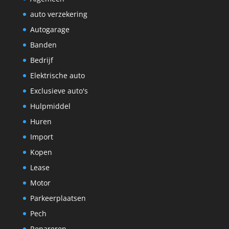
auto verzekering
Autogarage
Banden
Bedrijf
Elektrische auto
Exclusieve auto's
Hulpmiddel
Huren
Import
Kopen
Lease
Motor
Parkeerplaatsen
Pech
Repareren