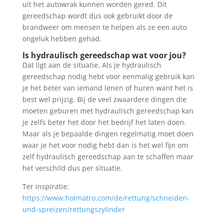
uit het autowrak kunnen worden gered. Dit
gereedschap wordt dus ook gebruikt door de
brandweer om mensen te helpen als ze een auto
ongeluk hebben gehad.
Is hydraulisch gereedschap wat voor jou?
Dat ligt aan de situatie. Als je hydraulisch
gereedschap nodig hebt voor eenmalig gebruik kan
je het beter van iemand lenen of huren want het is
best wel prijzig. Bij de veel zwaardere dingen die
moeten geburen met hydraulisch gereedschap kan
je zelfs beter het door het bedrijf het laten doen.
Maar als je bepaalde dingen regelmatig moet doen
waar je het voor nodig hebt dan is het wel fijn om
zelf hydraulisch gereedschap aan te schaffen maar
het verschild dus per situatie.
Ter inspiratie:
https://www.holmatro.com/de/rettung/schneiden-
und-spreizen/rettungszylinder