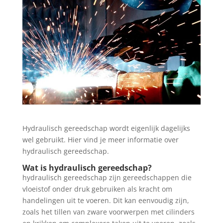
Hydraulisch gereedschap wordt eigenlijk dagelijks
wel gebruikt. Hier vind je meer informatie over
hydraulisch gereedschap.
Wat is hydraulisch gereedschap?
hydraulisch gereedschap zijn gereedschappen die
vloeistof onder druk gebruiken als kracht om
handelingen uit te voeren. Dit kan eenvoudig zijn,
zoals het tillen van zware voorwerpen met cilinders