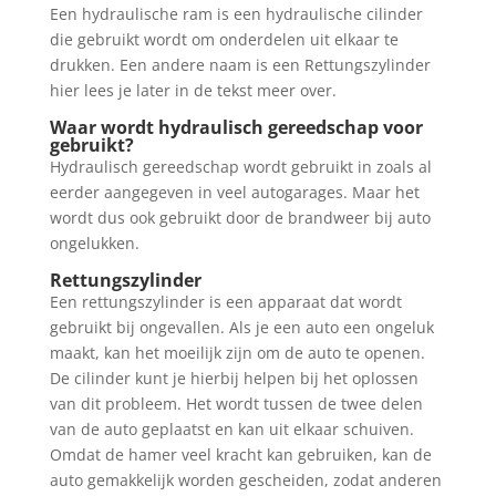
Een hydraulische ram is een hydraulische cilinder
die gebruikt wordt om onderdelen uit elkaar te
drukken. Een andere naam is een Rettungszylinder
hier lees je later in de tekst meer over.
Waar wordt hydraulisch gereedschap voor
gebruikt?
Hydraulisch gereedschap wordt gebruikt in zoals al
eerder aangegeven in veel autogarages. Maar het
wordt dus ook gebruikt door de brandweer bij auto
ongelukken.
Rettungszylinder
Een rettungszylinder is een apparaat dat wordt
gebruikt bij ongevallen. Als je een auto een ongeluk
maakt, kan het moeilijk zijn om de auto te openen.
De cilinder kunt je hierbij helpen bij het oplossen
van dit probleem. Het wordt tussen de twee delen
van de auto geplaatst en kan uit elkaar schuiven.
Omdat de hamer veel kracht kan gebruiken, kan de
auto gemakkelijk worden gescheiden, zodat anderen