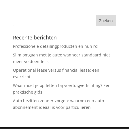
Recente berichten
Professionele detailingproducten en hun rol
Slim omgaan met je auto: wanneer standaard niet
meer voldoende is
Operational lease versus financial lease: een
overzicht
Waar moet je op letten bij voertuigverlichting? Een
praktische gids
Auto bezitten zonder zorgen: waarom een auto-
abonnement ideaal is voor particulieren