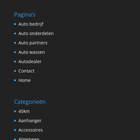
Pagina’s
Auto bedrijf
Auto onderdelen
Auto partners
Auto wassen
Autodealer
Contact
Home
Categorieën
45km
Aanhanger
Accessoires
Algemeen