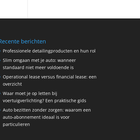
Recente berichten
Professionele detailingproducten en hun rol
Slim omgaan met je auto: wanneer
standaard niet meer voldoende is
Operational lease versus financial lease: een
overzicht
Waar moet je op letten bij
voertuigverlichting? Een praktische gids
Auto bezitten zonder zorgen: waarom een
auto-abonnement ideaal is voor
particulieren