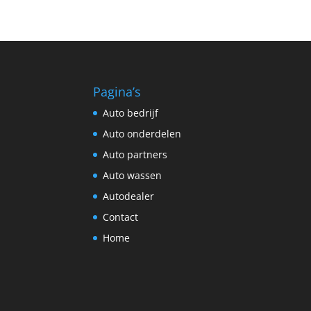
Pagina’s
Auto bedrijf
Auto onderdelen
Auto partners
Auto wassen
Autodealer
Contact
Home