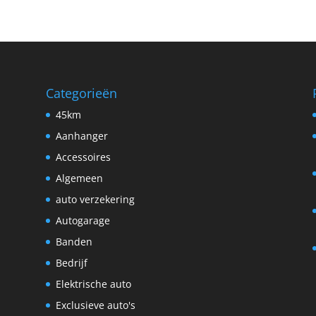
Categorieën
45km
Aanhanger
Accessoires
Algemeen
auto verzekering
Autogarage
Banden
Bedrijf
Elektrische auto
Exclusieve auto's