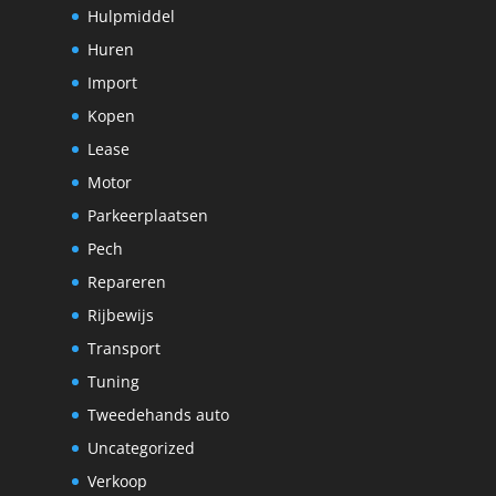
Hulpmiddel
Huren
Import
Kopen
Lease
Motor
Parkeerplaatsen
Pech
Repareren
Rijbewijs
Transport
Tuning
Tweedehands auto
Uncategorized
Verkoop