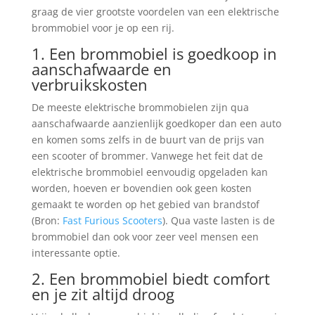
graag de vier grootste voordelen van een elektrische
brommobiel voor je op een rij.
1. Een brommobiel is goedkoop in
aanschafwaarde en
verbruikskosten
De meeste elektrische brommobielen zijn qua
aanschafwaarde aanzienlijk goedkoper dan een auto
en komen soms zelfs in de buurt van de prijs van
een scooter of brommer. Vanwege het feit dat de
elektrische brommobiel eenvoudig opgeladen kan
worden, hoeven er bovendien ook geen kosten
gemaakt te worden op het gebied van brandstof
(Bron:
Fast Furious Scooters
). Qua vaste lasten is de
brommobiel dan ook voor zeer veel mensen een
interessante optie.
2. Een brommobiel biedt comfort
en je zit altijd droog