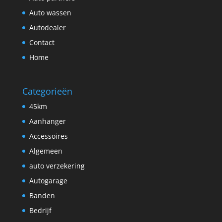
Auto wassen
Autodealer
Contact
Home
Categorieën
45km
Aanhanger
Accessoires
Algemeen
auto verzekering
Autogarage
Banden
Bedrijf