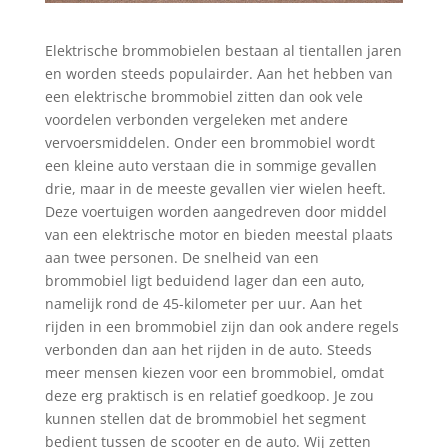
Elektrische brommobielen bestaan al tientallen jaren
en worden steeds populairder. Aan het hebben van
een elektrische brommobiel zitten dan ook vele
voordelen verbonden vergeleken met andere
vervoersmiddelen. Onder een brommobiel wordt
een kleine auto verstaan die in sommige gevallen
drie, maar in de meeste gevallen vier wielen heeft.
Deze voertuigen worden aangedreven door middel
van een elektrische motor en bieden meestal plaats
aan twee personen. De snelheid van een
brommobiel ligt beduidend lager dan een auto,
namelijk rond de 45-kilometer per uur. Aan het
rijden in een brommobiel zijn dan ook andere regels
verbonden dan aan het rijden in de auto. Steeds
meer mensen kiezen voor een brommobiel, omdat
deze erg praktisch is en relatief goedkoop. Je zou
kunnen stellen dat de brommobiel het segment
bedient tussen de scooter en de auto. Wij zetten