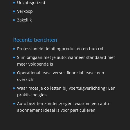
Uncategorized
Verkoop
Zakelijk
Recente berichten
Professionele detailingproducten en hun rol
Slim omgaan met je auto: wanneer standaard niet
meer voldoende is
Operational lease versus financial lease: een
overzicht
Waar moet je op letten bij voertuigverlichting? Een
praktische gids
Auto bezitten zonder zorgen: waarom een auto-
abonnement ideaal is voor particulieren