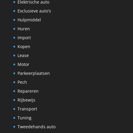
Elektrische auto
Exclusieve auto's
Hulpmiddel
Huren
Import
Kopen
Lease
Motor
Parkeerplaatsen
Pech
Repareren
Rijbewijs
Transport
Tuning
Tweedehands auto