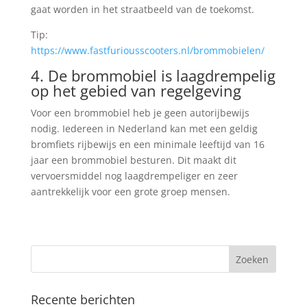
gaat worden in het straatbeeld van de toekomst.
Tip:
https://www.fastfuriousscooters.nl/brommobielen/
4. De brommobiel is laagdrempelig
op het gebied van regelgeving
Voor een brommobiel heb je geen autorijbewijs
nodig. Iedereen in Nederland kan met een geldig
bromfiets rijbewijs en een minimale leeftijd van 16
jaar een brommobiel besturen. Dit maakt dit
vervoersmiddel nog laagdrempeliger en zeer
aantrekkelijk voor een grote groep mensen.
Recente berichten