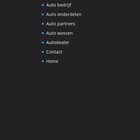
Auto bedrijf
Auto onderdelen
Auto partners
Auto wassen
Autodealer
Contact
Home