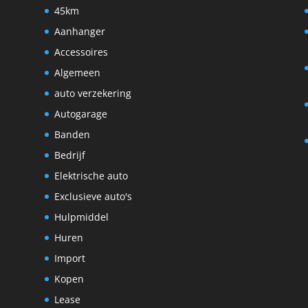
45km
Aanhanger
Accessoires
Algemeen
auto verzekering
Autogarage
Banden
Bedrijf
Elektrische auto
Exclusieve auto's
Hulpmiddel
Huren
Import
Kopen
Lease