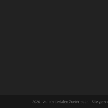
2020 - Automaterialen Zoetermeer | Site gem