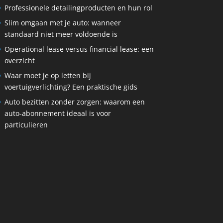
Professionele detailingproducten en hun rol
Slim omgaan met je auto: wanneer
standaard niet meer voldoende is
Operational lease versus financial lease: een
overzicht
Waar moet je op letten bij
voertuigverlichting? Een praktische gids
Auto bezitten zonder zorgen: waarom een
auto-abonnement ideaal is voor
particulieren