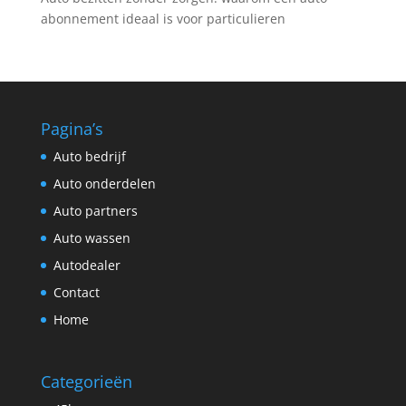
abonnement ideaal is voor particulieren
Pagina’s
Auto bedrijf
Auto onderdelen
Auto partners
Auto wassen
Autodealer
Contact
Home
Categorieën