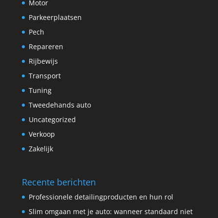
Motor
Parkeerplaatsen
Pech
Repareren
Rijbewijs
Transport
Tuning
Tweedehands auto
Uncategorized
Verkoop
Zakelijk
Recente berichten
Professionele detailingproducten en hun rol
Slim omgaan met je auto: wanneer standaard niet