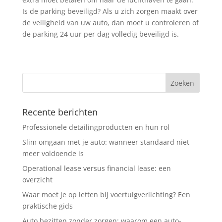
Is de parking beveiligd? Als u zich zorgen maakt over
de veiligheid van uw auto, dan moet u controleren of
de parking 24 uur per dag volledig beveiligd is.
Recente berichten
Professionele detailingproducten en hun rol
Slim omgaan met je auto: wanneer standaard niet
meer voldoende is
Operational lease versus financial lease: een
overzicht
Waar moet je op letten bij voertuigverlichting? Een
praktische gids
Auto bezitten zonder zorgen: waarom een auto-