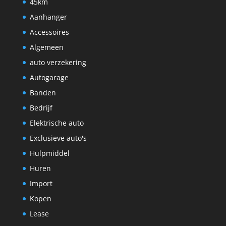
45km
Aanhanger
Accessoires
Algemeen
auto verzekering
Autogarage
Banden
Bedrijf
Elektrische auto
Exclusieve auto's
Hulpmiddel
Huren
Import
Kopen
Lease