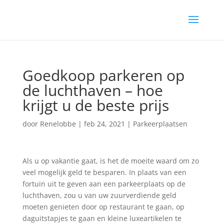
Goedkoop parkeren op
de luchthaven – hoe
krijgt u de beste prijs
door
Renelobbe
|
feb 24, 2021
|
Parkeerplaatsen
Als u op vakantie gaat, is het de moeite waard om zo
veel mogelijk geld te besparen. In plaats van een
fortuin uit te geven aan een parkeerplaats op de
luchthaven, zou u van uw zuurverdiende geld
moeten genieten door op restaurant te gaan, op
daguitstapjes te gaan en kleine luxeartikelen te