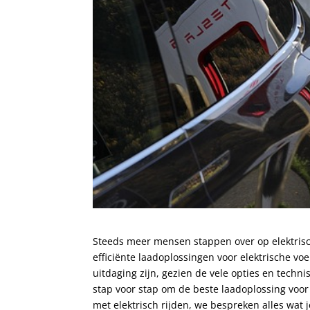
Steeds meer mensen stappen over op elektrisc
efficiënte laadoplossingen voor elektrische vo
uitdaging zijn, gezien de vele opties en techn
stap voor stap om de beste laadoplossing voor 
met elektrisch rijden, we bespreken alles wat j