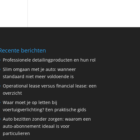
Recente berichten
Professionele detailingproducten en hun rol
Slim omgaan met je auto: wanneer
standaard niet meer voldoende is
Operational lease versus financial lease: een
overzicht
Waar moet je op letten bij
voertuigverlichting? Een praktische gids
Auto bezitten zonder zorgen: waarom een
auto-abonnement ideaal is voor
particulieren