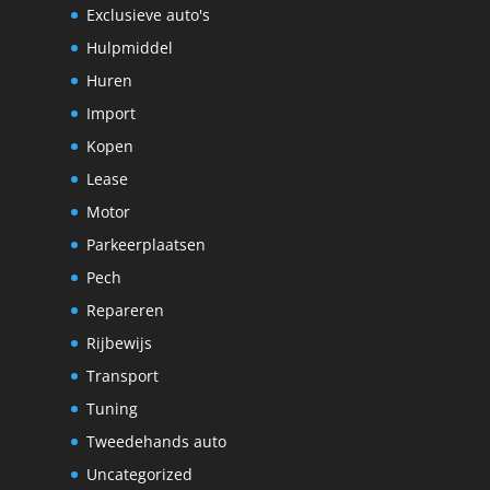
Exclusieve auto's
Hulpmiddel
Huren
Import
Kopen
Lease
Motor
Parkeerplaatsen
Pech
Repareren
Rijbewijs
Transport
Tuning
Tweedehands auto
Uncategorized