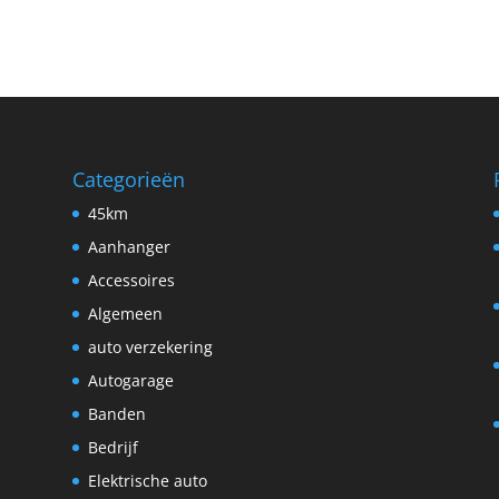
Categorieën
45km
Aanhanger
Accessoires
Algemeen
auto verzekering
Autogarage
Banden
Bedrijf
Elektrische auto