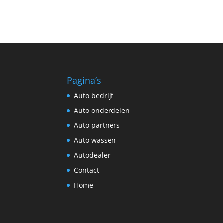
Pagina’s
Auto bedrijf
Auto onderdelen
Auto partners
Auto wassen
Autodealer
Contact
Home