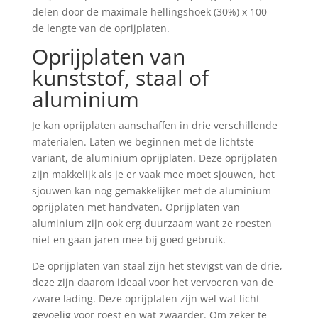
delen door de maximale hellingshoek (30%) x 100 =
de lengte van de oprijplaten.
Oprijplaten van
kunststof, staal of
aluminium
Je kan oprijplaten aanschaffen in drie verschillende
materialen. Laten we beginnen met de lichtste
variant, de aluminium oprijplaten. Deze oprijplaten
zijn makkelijk als je er vaak mee moet sjouwen, het
sjouwen kan nog gemakkelijker met de aluminium
oprijplaten met handvaten. Oprijplaten van
aluminium zijn ook erg duurzaam want ze roesten
niet en gaan jaren mee bij goed gebruik.
De oprijplaten van staal zijn het stevigst van de drie,
deze zijn daarom ideaal voor het vervoeren van de
zware lading. Deze oprijplaten zijn wel wat licht
gevoelig voor roest en wat zwaarder. Om zeker te