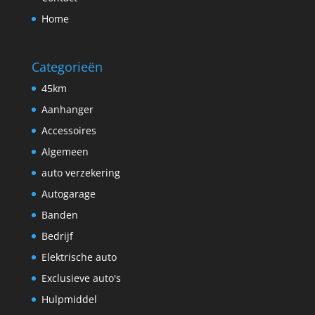
Home
Categorieën
45km
Aanhanger
Accessoires
Algemeen
auto verzekering
Autogarage
Banden
Bedrijf
Elektrische auto
Exclusieve auto's
Hulpmiddel