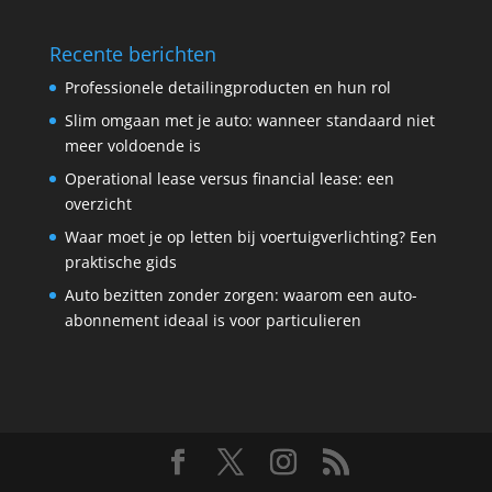
Recente berichten
Professionele detailingproducten en hun rol
Slim omgaan met je auto: wanneer standaard niet
meer voldoende is
Operational lease versus financial lease: een
overzicht
Waar moet je op letten bij voertuigverlichting? Een
praktische gids
Auto bezitten zonder zorgen: waarom een auto-
abonnement ideaal is voor particulieren