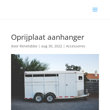
Oprijplaat aanhanger
door
Renelobbe
|
aug 30, 2022
|
Accessoires