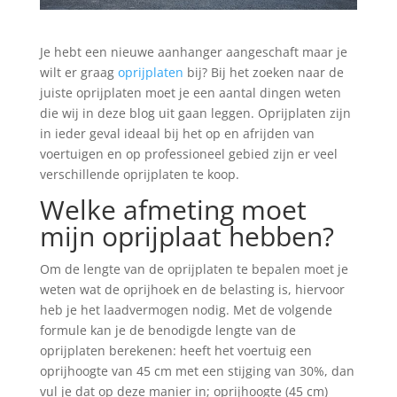
Je hebt een nieuwe aanhanger aangeschaft maar je
wilt er graag
oprijplaten
bij? Bij het zoeken naar de
juiste oprijplaten moet je een aantal dingen weten
die wij in deze blog uit gaan leggen. Oprijplaten zijn
in ieder geval ideaal bij het op en afrijden van
voertuigen en op professioneel gebied zijn er veel
verschillende oprijplaten te koop.
Welke afmeting moet
mijn oprijplaat hebben?
Om de lengte van de oprijplaten te bepalen moet je
weten wat de oprijhoek en de belasting is, hiervoor
heb je het laadvermogen nodig. Met de volgende
formule kan je de benodigde lengte van de
oprijplaten berekenen: heeft het voertuig een
oprijhoogte van 45 cm met een stijging van 30%, dan
vul je dat op deze manier in; oprijhoogte (45 cm)