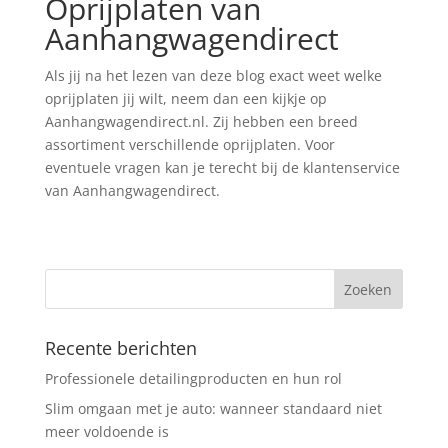
Oprijplaten van
Aanhangwagendirect
Als jij na het lezen van deze blog exact weet welke
oprijplaten jij wilt, neem dan een kijkje op
Aanhangwagendirect.nl. Zij hebben een breed
assortiment verschillende oprijplaten. Voor
eventuele vragen kan je terecht bij de klantenservice
van Aanhangwagendirect.
Recente berichten
Professionele detailingproducten en hun rol
Slim omgaan met je auto: wanneer standaard niet
meer voldoende is