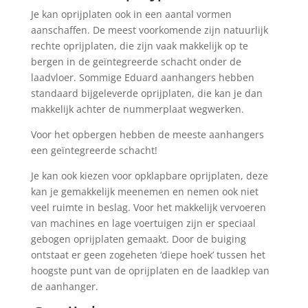
Je kan oprijplaten ook in een aantal vormen
aanschaffen. De meest voorkomende zijn natuurlijk
rechte oprijplaten, die zijn vaak makkelijk op te
bergen in de geïntegreerde schacht onder de
laadvloer. Sommige Eduard aanhangers hebben
standaard bijgeleverde oprijplaten, die kan je dan
makkelijk achter de nummerplaat wegwerken.
Voor het opbergen hebben de meeste aanhangers
een geïntegreerde schacht!
Je kan ook kiezen voor opklapbare oprijplaten, deze
kan je gemakkelijk meenemen en nemen ook niet
veel ruimte in beslag. Voor het makkelijk vervoeren
van machines en lage voertuigen zijn er speciaal
gebogen oprijplaten gemaakt. Door de buiging
ontstaat er geen zogeheten ‘diepe hoek’ tussen het
hoogste punt van de oprijplaten en de laadklep van
de aanhanger.