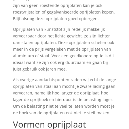
zijn van geen roestende oprijplaten kan je ook
roestvrijstalen of gegalvaniseerde oprijplaten kopen.
Blijf alsnog deze oprijplaten goed opbergen.
Oprijplaten van kunststof zijn redelijk makkelijk
vervoerbaar door het lichte gewicht, ze zijn lichter
dan stalen oprijplaten. Deze oprijplaten schelen ook
meer in de prijs vergeleken met de oprijplaten van
aluminium of staal. Voor een goedkopere optie is dit
ideaal want ze zijn ook erg duurzaam en gaan bij
juist gebruik ook jaren mee.
Als overige aandachtspunten raden wij echt de lange
oprijplaten van staal aan mocht je zware lading gaan
vervoeren, namelijk hoe langer de oprijplaat, hoe
lager de oprijhoek en hierdoor is de belasting lager.
Om de belasting niet te veel te laten worden moet je
de hoek van de oprijplaten ook niet te steil maken.
Vormen oprijplaat