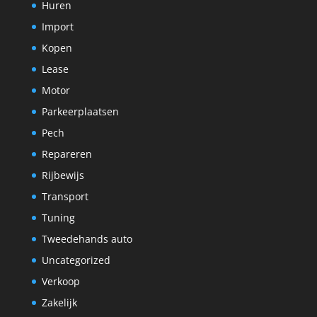
Huren
Import
Kopen
Lease
Motor
Parkeerplaatsen
Pech
Repareren
Rijbewijs
Transport
Tuning
Tweedehands auto
Uncategorized
Verkoop
Zakelijk