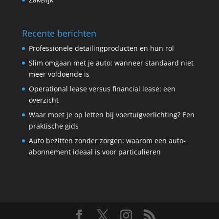
Recente berichten
Professionele detailingproducten en hun rol
Slim omgaan met je auto: wanneer standaard niet
meer voldoende is
Operational lease versus financial lease: een
overzicht
Waar moet je op letten bij voertuigverlichting? Een
praktische gids
Auto bezitten zonder zorgen: waarom een auto-
abonnement ideaal is voor particulieren