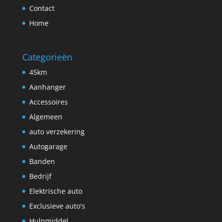
Contact
Home
Categorieën
45km
Aanhanger
Accessoires
Algemeen
auto verzekering
Autogarage
Banden
Bedrijf
Elektrische auto
Exclusieve auto's
Hulpmiddel