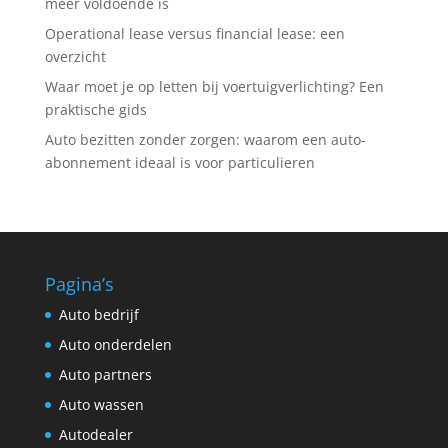
meer voldoende is
Operational lease versus financial lease: een
overzicht
Waar moet je op letten bij voertuigverlichting? Een
praktische gids
Auto bezitten zonder zorgen: waarom een auto-
abonnement ideaal is voor particulieren
Pagina’s
Auto bedrijf
Auto onderdelen
Auto partners
Auto wassen
Autodealer