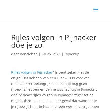
Rijles volgen in Pijnacker
doe je zo
door
Renelobbe
|
jul 25, 2021
|
Rijbewijs
Rijles volgen in Pijnacker
? Je bent zeker niet de
enige! Het hebben van een rijbewijs is voor veel
mensen zeer belangrijk en mocht jij nog geen
rijbewijs hebben en ben je woonachtig in Pijnacker,
dan behoort rijles volgen in Pijnacker zeker tot de
mogelijkheden. Feit is in ieder geval dat wanneer je
je rijbewijs hebt behaald, er een wereld voor je open