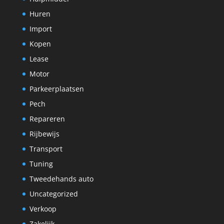
Huren
Import
Kopen
Lease
Motor
Parkeerplaatsen
Pech
Repareren
Rijbewijs
Transport
Tuning
Tweedehands auto
Uncategorized
Verkoop
Zakelijk