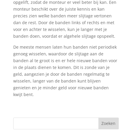
opgelift, zodat de monteur er veel beter bij kan. Een
monteur beschikt over de juiste kennis en kan
precies zien welke banden meer slijtage vertonen
dan de rest. Door de banden links of rechts en met
voor en achter te wisselen, kun je langer met je
banden doen, voordat er algehele slijtage opspeelt.
De meeste mensen laten hun banden niet periodiek
genoeg wisselen, waardoor de slijtage aan de
banden al te groot is en er hele nieuwe banden voor
in de plaats dienen te komen. Dit is zonde van je
geld, aangezien je door de banden regelmatig te
wisselen, langer van de banden kunt blijven
genieten en je minder geld voor nieuwe banden
kwijt bent.