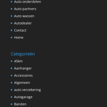
Auto onderdelen
Auto partners
Auto wassen
Autodealer
Contact
Home
Categorieën
45km
Aanhanger
Accessoires
Algemeen
auto verzekering
Autogarage
Banden