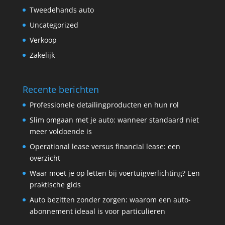
Tweedehands auto
Uncategorized
Verkoop
Zakelijk
Recente berichten
Professionele detailingproducten en hun rol
Slim omgaan met je auto: wanneer standaard niet
meer voldoende is
Operational lease versus financial lease: een
overzicht
Waar moet je op letten bij voertuigverlichting? Een
praktische gids
Auto bezitten zonder zorgen: waarom een auto-
abonnement ideaal is voor particulieren