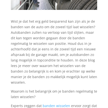
Wist je dat het erg geld besparend kan zijn als je de
banden van de auto om de zoveel tijd laat wisselen?
Autobanden zullen na verloop van tijd slijten, maar
dit kan tegen worden gegaan door de banden
regelmatig te wisselen van positie. Houd dus in je
achterhoofd dat je eens in de zoveel tijd een nieuwe
afspraak bij de garage maakt, om je autobanden zo
lang mogelijk in topconditie te houden. In deze blog
lees je meer over waarom het wisselen van de
banden zo belangrijk is en kom je erachter op welke
manier je de banden zo makkelijk mogelijk kunt laten
wisselen.
Waarom is het belangrijk om je banden regelmatig te
laten wisselen?
Experts zeggen dat
banden wisselen
ervoor zorgt dat