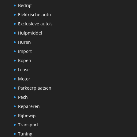
Bedrijf
Elektrische auto
Exclusieve auto's
Hulpmiddel
Huren
Import
Kopen
Lease
Motor
Parkeerplaatsen
Pech
Repareren
Rijbewijs
Transport
Tuning