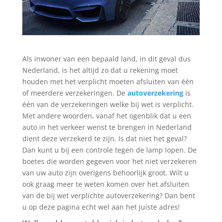
Als inwoner van een bepaald land, in dit geval dus
Nederland, is het altijd zo dat u rekening moet
houden met het verplicht moeten afsluiten van één
of meerdere verzekeringen. De
autoverzekering
is
één van de verzekeringen welke bij wet is verplicht.
Met andere woorden, vanaf het ogenblik dat u een
auto in het verkeer wenst te brengen in Nederland
dient deze verzekerd te zijn. Is dat niet het geval?
Dan kunt u bij een controle tegen de lamp lopen. De
boetes die worden gegeven voor het niet verzekeren
van uw auto zijn overigens behoorlijk groot. Wilt u
ook graag meer te weten komen over het afsluiten
van de bij wet verplichte autoverzekering? Dan bent
u op deze pagina echt wel aan het juiste adres!