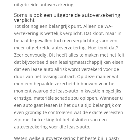
uitgebreide autoverzekering.
Soms is ook een uitgebreide autoverzekering
verplicht
Tot slot nog een belangrijk punt. Alleen de WA-
verzekering is wettelijk verplicht. Dat klopt, maar in
bepaalde gevallen toch een verplichting voor een
meer uitgebreide autoverzekering. Hoe komt dat?
Zeer eenvoudig. Dit heeft alles te maken met het feit
dat bijvoorbeeld een leasingmaatschappij kan eisen
dat een lease-auto allrisk wordt verzekerd voor de
duur van het leasingcontract. Op deze manier wil
men een bepaalde zekerheid inbouwen voor het
moment waarop de lease-auto in kwestie mogelijks
ernstige, materiële schade zou oplopen. Wanneer u
een auto gaat leasen is het dus altijd belangrijk om
even grondig te controleren wat de exacte vereisten
zijn met betrekking tot het afsluiten van een
autoverzekering voor die lease-auto.
Weten welke autoverzekering het beste bij u past?