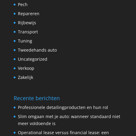
Pech
Repareren
Rijbewijs
Transport
Tuning
Tweedehands auto
Uncategorized
Verkoop
Zakelijk
Recente berichten
Professionele detailingproducten en hun rol
Slim omgaan met je auto: wanneer standaard niet
meer voldoende is
Operational lease versus financial lease: een