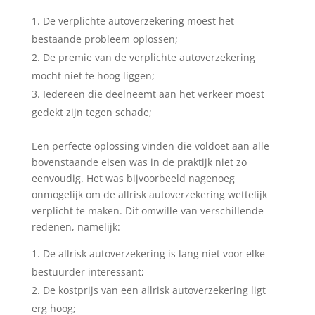
De verplichte autoverzekering moest het
bestaande probleem oplossen;
De premie van de verplichte autoverzekering
mocht niet te hoog liggen;
Iedereen die deelneemt aan het verkeer moest
gedekt zijn tegen schade;
Een perfecte oplossing vinden die voldoet aan alle
bovenstaande eisen was in de praktijk niet zo
eenvoudig. Het was bijvoorbeeld nagenoeg
onmogelijk om de allrisk autoverzekering wettelijk
verplicht te maken. Dit omwille van verschillende
redenen, namelijk:
De allrisk autoverzekering is lang niet voor elke
bestuurder interessant;
De kostprijs van een allrisk autoverzekering ligt
erg hoog;