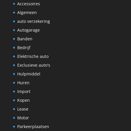
Accessoires
Algemeen
auto verzekering
Autogarage
Banden
Bedrijf
Elektrische auto
Exclusieve auto's
Hulpmiddel
Huren
Import
Kopen
Lease
Motor
Parkeerplaatsen