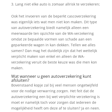
Lang niet elke auto is zomaar allrisk te verzekeren;
Ook het invoeren van de beperkt cascoverzekering
was eigenlijk iets wat men niet kon maken. Dit type
van autoverzekering biedt namelijk alleen een
meerwaarde ten opzichte van de WA-verzekering
omdat ze bepaalde vormen van schade aan een
geparkeerde wagen in kan dekken. Tellen we alles
samen? Dan mag het duidelijk zijn dat het wettelijk
verplicht maken van enkel en alleen de WA-
verzekering veruit de beste keuze was die men kon
maken.
Wat wanneer u geen autoverzekering kunt
afsluiten?
Bovenstaand kopje zal bij veel mensen ongetwijfeld
voor de nodige verwarring zorgen. Het feit dat de
autoverzekering een bij wet verplichte verzekering is
moet er namelijk toch voor zorgen dat iedereen de
mogelijkheid heeft om deze af te sluiten? Ja en neen.