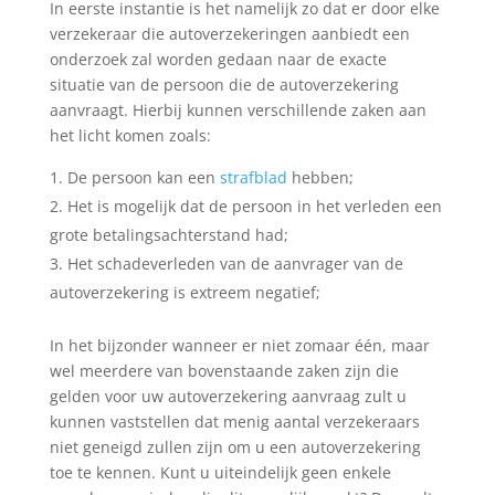
In eerste instantie is het namelijk zo dat er door elke
verzekeraar die autoverzekeringen aanbiedt een
onderzoek zal worden gedaan naar de exacte
situatie van de persoon die de autoverzekering
aanvraagt. Hierbij kunnen verschillende zaken aan
het licht komen zoals:
De persoon kan een
strafblad
hebben;
Het is mogelijk dat de persoon in het verleden een
grote betalingsachterstand had;
Het schadeverleden van de aanvrager van de
autoverzekering is extreem negatief;
In het bijzonder wanneer er niet zomaar één, maar
wel meerdere van bovenstaande zaken zijn die
gelden voor uw autoverzekering aanvraag zult u
kunnen vaststellen dat menig aantal verzekeraars
niet geneigd zullen zijn om u een autoverzekering
toe te kennen. Kunt u uiteindelijk geen enkele