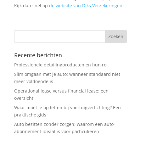
Kijk dan snel op
de website van Diks Verzekeringen
.
Recente berichten
Professionele detailingproducten en hun rol
Slim omgaan met je auto: wanneer standaard niet
meer voldoende is
Operational lease versus financial lease: een
overzicht
Waar moet je op letten bij voertuigverlichting? Een
praktische gids
Auto bezitten zonder zorgen: waarom een auto-
abonnement ideaal is voor particulieren