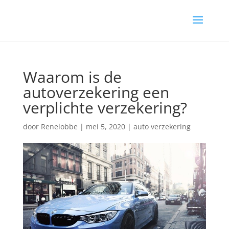
Waarom is de
autoverzekering een
verplichte verzekering?
door
Renelobbe
|
mei 5, 2020
|
auto verzekering