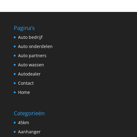
Pagina’s
Auto bedrijf
Auto onderdelen
Auto partners
Auto wassen
Autodealer
Contact
Home
Categorieën
45km
Aanhanger